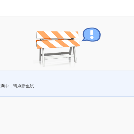
查询中，请刷新重试