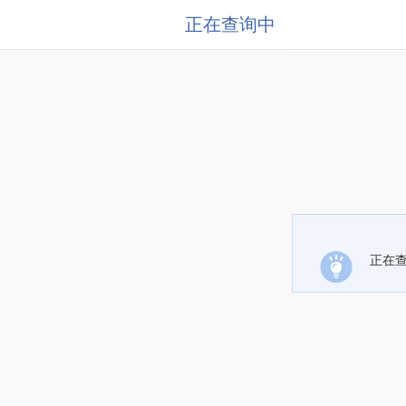
正在查询中
正在