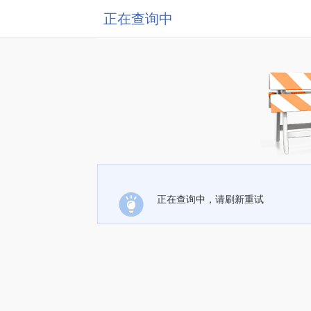
正在查询中
正在查询中，请刷新重试