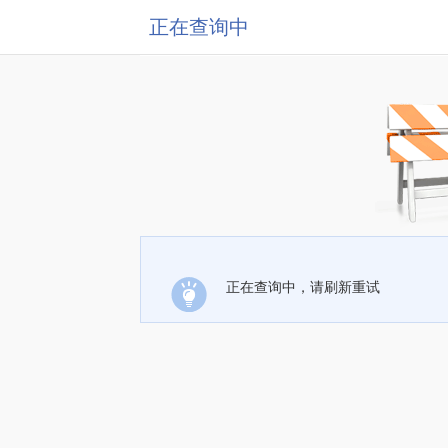
正在查询中
正在查询中，请刷新重试