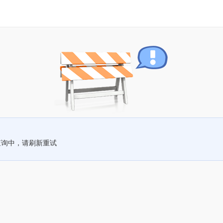
查询中，请刷新重试