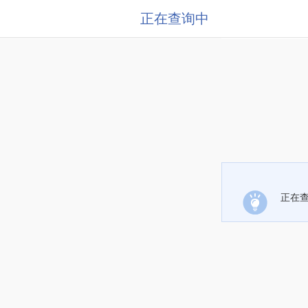
正在查询中
正在