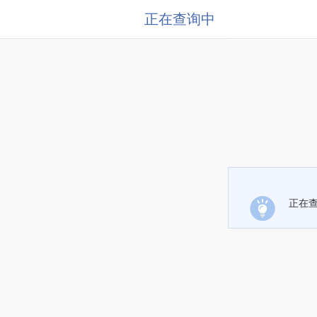
正在查询中
正在