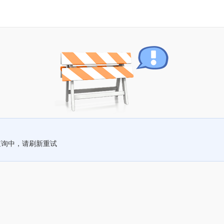
查询中，请刷新重试