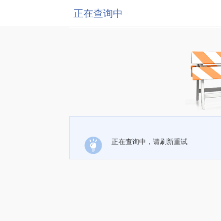
正在查询中
正在查询中，请刷新重试