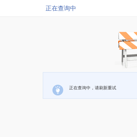
正在查询中
正在查询中，请刷新重试