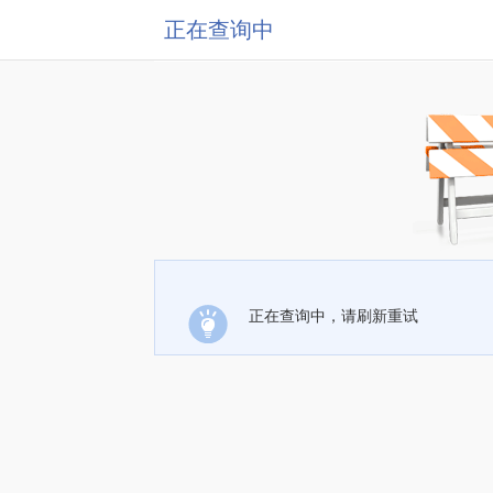
正在查询中
正在查询中，请刷新重试