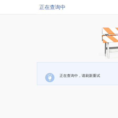
正在查询中
正在查询中，请刷新重试