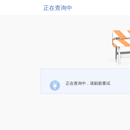
正在查询中
正在查询中，请刷新重试