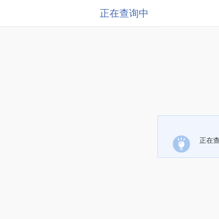
正在查询中
正在