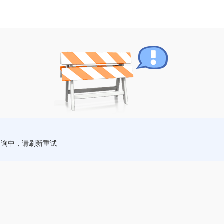
查询中，请刷新重试