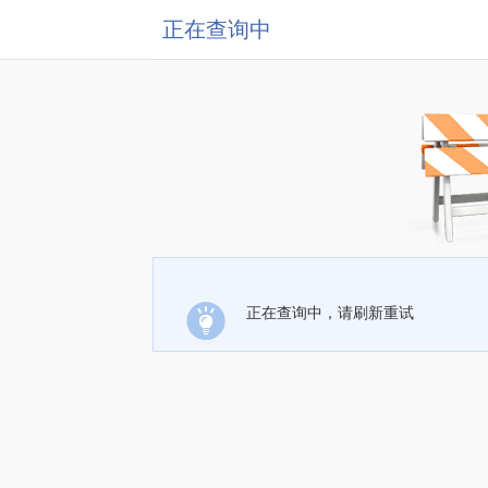
正在查询中
正在查询中，请刷新重试