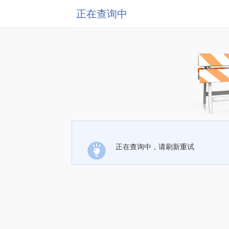
正在查询中
正在查询中，请刷新重试