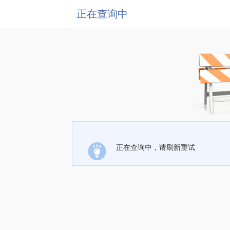
正在查询中
正在查询中，请刷新重试