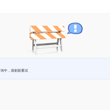
查询中，请刷新重试