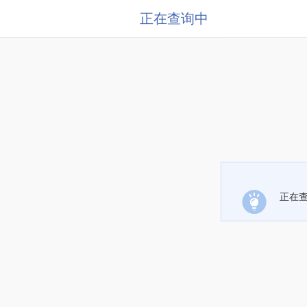
正在查询中
正在