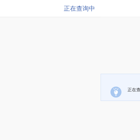
正在查询中
正在