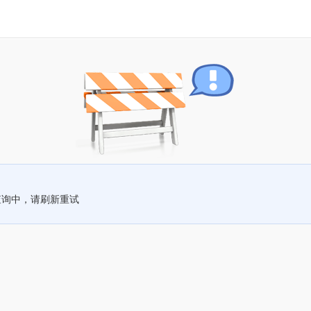
查询中，请刷新重试