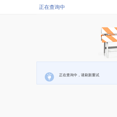
正在查询中
正在查询中，请刷新重试