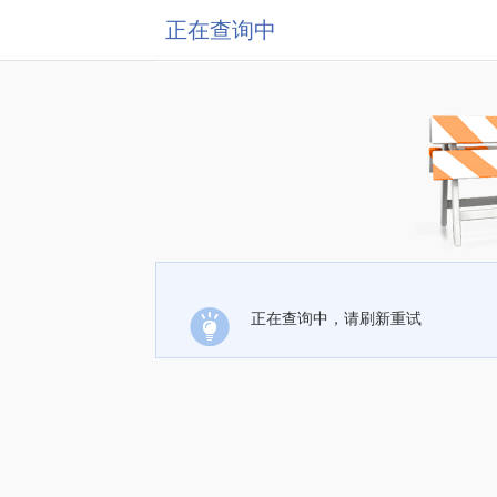
正在查询中
正在查询中，请刷新重试