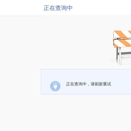
正在查询中
正在查询中，请刷新重试