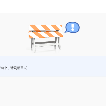
查询中，请刷新重试