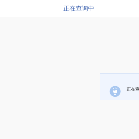
正在查询中
正在