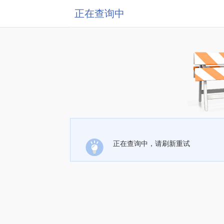
正在查询中
正在查询中，请刷新重试