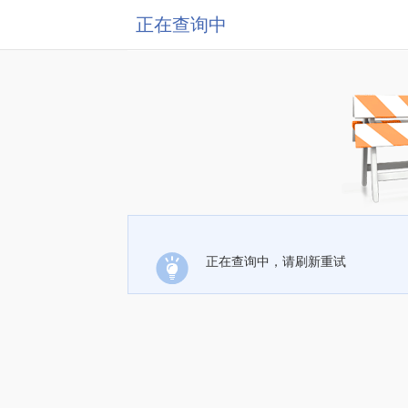
正在查询中
正在查询中，请刷新重试