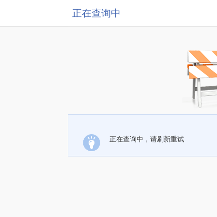
正在查询中
正在查询中，请刷新重试